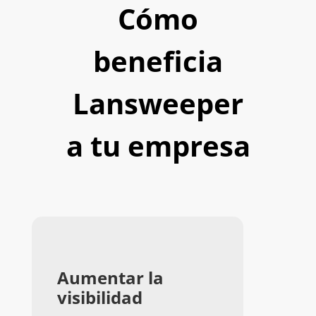
Cómo
beneficia
Lansweeper
a tu empresa
Aumentar la
visibilidad