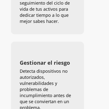
seguimiento del ciclo de
vida de tus activos para
dedicar tiempo a lo que
mejor sabes hacer.
Gestionar el riesgo
Detecta dispositivos no
autorizados,
vulnerabilidades y
problemas de
incumplimiento antes de
que se conviertan en un
problema.