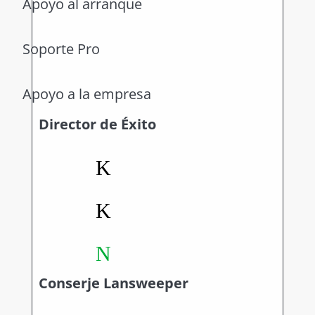
Apoyo al arranque
Soporte Pro
Apoyo a la empresa
Director de Éxito
K
K
N
Conserje Lansweeper