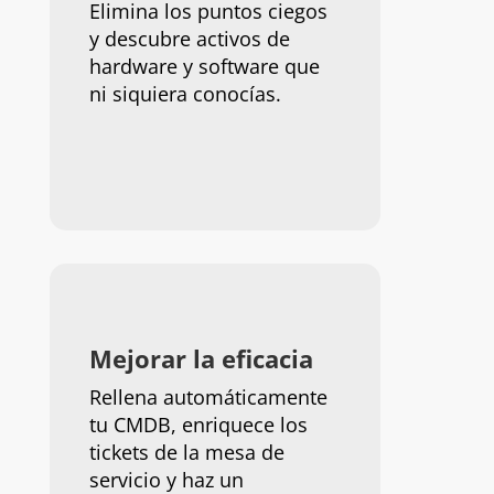
Elimina los puntos ciegos
y descubre activos de
hardware y software que
ni siquiera conocías.
Mejorar la eficacia
Rellena automáticamente
tu CMDB, enriquece los
tickets de la mesa de
servicio y haz un