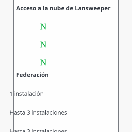
Acceso a la nube de Lansweeper
N
N
N
Federación
1 instalación
Hasta 3 instalaciones
Hasta 3 instalaciones