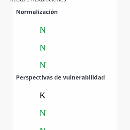
Normalización
N
N
N
Perspectivas de vulnerabilidad
K
N