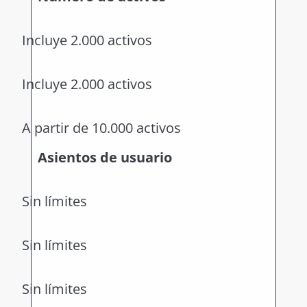
Incluye 2.000 activos
Incluye 2.000 activos
A partir de 10.000 activos
Asientos de usuario
Sin límites
Sin límites
Sin límites