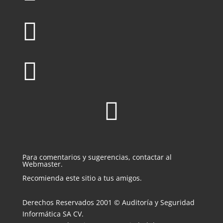



Para comentarios y sugerencias, contactar al
Webmaster.
Recomienda este sitio a tus amigos.
Derechos Reservados 2001 © Auditoría y Seguridad
Informática SA CV.