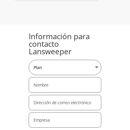
Información para
contacto
Lansweeper