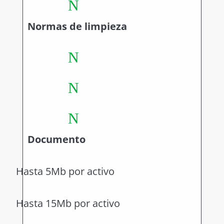
N
Normas de limpieza
N
N
N
Documento
Hasta 5Mb por activo
Hasta 15Mb por activo