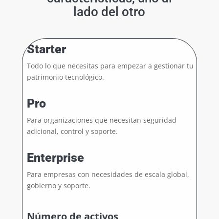
lado del otro
Starter
Todo lo que necesitas para empezar a gestionar tu
patrimonio tecnológico.
Pro
Para organizaciones que necesitan seguridad
adicional, control y soporte.
Enterprise
Para empresas con necesidades de escala global,
gobierno y soporte.
Número de activos