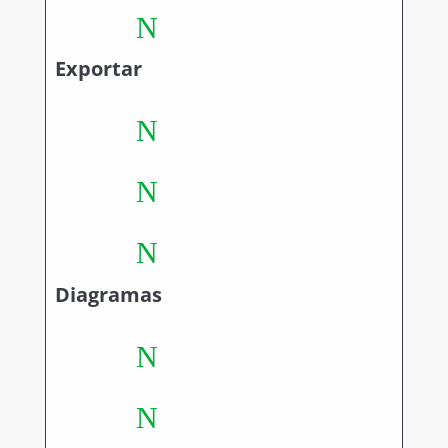
N
Exportar
N
N
N
Diagramas
N
N