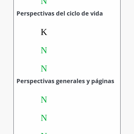
N
Perspectivas del ciclo de vida
K
N
N
Perspectivas generales y páginas
N
N