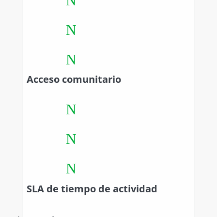
N
N
N
Acceso comunitario
N
N
N
SLA de tiempo de actividad