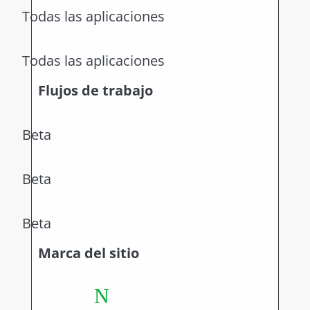
Todas las aplicaciones
Todas las aplicaciones
Flujos de trabajo
Beta
Beta
Beta
Marca del sitio
N