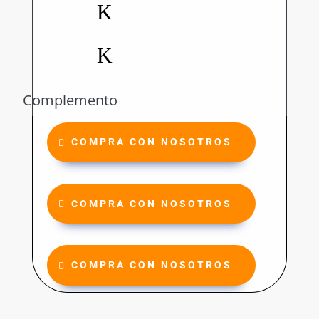
K
K
Complemento
COMPRA CON NOSOTROS
COMPRA CON NOSOTROS
COMPRA CON NOSOTROS