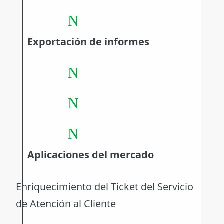
N
Exportación de informes
N
N
N
Aplicaciones del mercado
Enriquecimiento del Ticket del Servicio
de Atención al Cliente