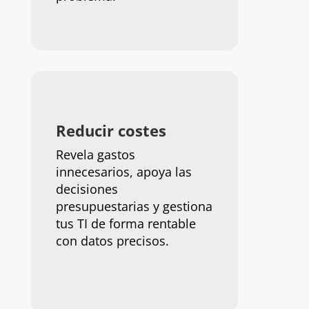
Reducir costes
Revela gastos
innecesarios, apoya las
decisiones
presupuestarias y gestiona
tus TI de forma rentable
con datos precisos.